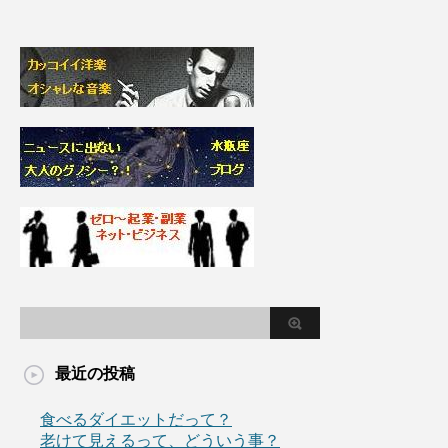
最近の投稿
食べるダイエットだって？
老けて見えるって、どういう事？