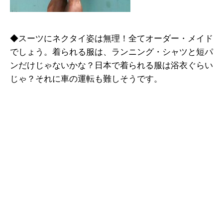
◆スーツにネクタイ姿は無理！全てオーダー・メイド
でしょう。着られる服は、ランニング・シャツと短パ
ンだけじゃないかな？日本で着られる服は浴衣ぐらい
じゃ？それに車の運転も難しそうです。