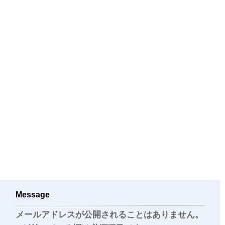
Message
メールアドレスが公開されることはありません。