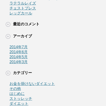
ラテラルレイズ
チェストプレス
レッグカール
最近のコメント
アーカイブ
2014年7月
2014年6月
2014年5月
2014年3月
カテゴリー
お金を掛けないダイエット
その他
はじめに
ストッレッチ
ダイエット