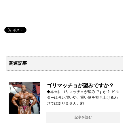
関連記事
ゴリマッチョが望みですか？
◆本当にゴリマッチョが望みですか？ ビル
ダーは強い弱いや、重い物を持ち上げるわ
けではありません。純
記事を読む