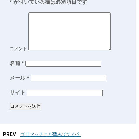
*
が付いている欄は必須項目です
コメント
名前
*
メール
*
サイト
PREV
ゴリマッチョが望みですか？