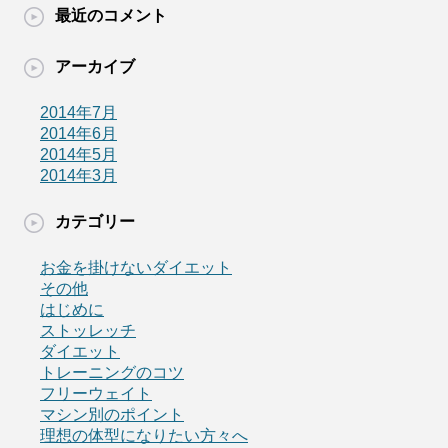
最近のコメント
アーカイブ
2014年7月
2014年6月
2014年5月
2014年3月
カテゴリー
お金を掛けないダイエット
その他
はじめに
ストッレッチ
ダイエット
トレーニングのコツ
フリーウェイト
マシン別のポイント
理想の体型になりたい方々へ