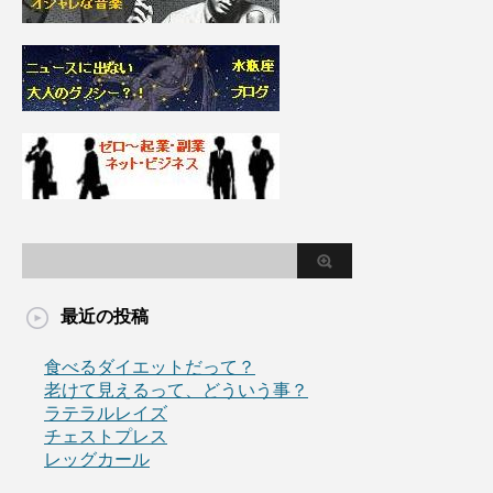
最近の投稿
食べるダイエットだって？
老けて見えるって、どういう事？
ラテラルレイズ
チェストプレス
レッグカール