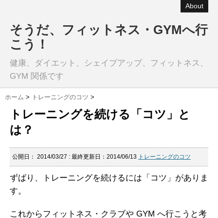
About
そうだ、フィットネス・GYMへ行
こう！
健康、ダイエット、シェイプアップ、フィットネス、
GYM 関係です
ホーム
>
トレーニングのコツ
>
トレーニングを続ける「コツ」と
は？
公開日：
2014/03/27
: 最終更新日：2014/06/13
トレーニングのコツ
ずばり、トレーニングを続けるには「コツ」がありま
す。
これからフィットネス・クラブや GYM へ行こうと考