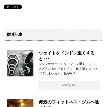
関連記事
ウェイトをドンドン重くする
と･･･
マシンのウェイトをドンドン重くしていく
とどうなるか？楽しくて～体を壊すまで上
げてしまいます。私がそう
記事を読む
何処のフィットネス・ジムへ通