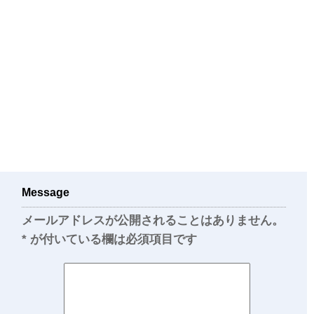
Message
メールアドレスが公開されることはありません。
*
が付いている欄は必須項目です