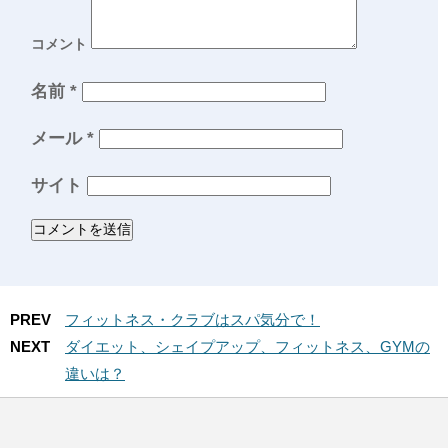
コメント
名前
*
メール
*
サイト
PREV
フィットネス・クラブはスパ気分で！
NEXT
ダイエット、シェイプアップ、フィットネス、GYMの
違いは？