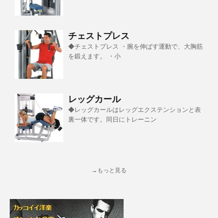
チェストプレス
◆チェストプレス ・腕を伸ばす運動で、大胸筋
を鍛えます。 ・小
レッグカール
◆レッグカールはレッグエクステンションと表
裏一体です。同日にトレーニン
→もっと見る