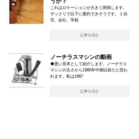
うか？
これはロケーションが大きく関係します。
ザックリで以下に要約できそうです。 1.自
宅、会社、学校
記事を読む
ノーチラスマシンの動画
◆悪い見本として紹介します。ノーチラス
マシンの古さから1980年中期以前だと思わ
れます。私は1987
記事を読む